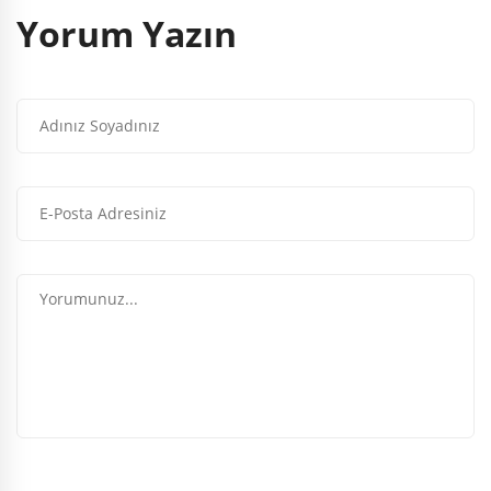
Yorum Yazın