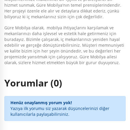
hizmet sunmak, Güre Mobilya'nın temel prensiplerindendir.
Her projeyi özenle ele alır ve detaylara dikkat ederiz, çünkü
biliyoruz ki iç mekanlarınız sizin için çok değerlidir.
Güre Mobilya olarak, mobilya ihtiyaçlarını karşılamak ve
mekanlarınızı daha işlevsel ve estetik hale getirmeniz için
buradayız. Bizimle çalışarak, iç mekanlarınızı yeniden hayal
edebilir ve gerçeğe dönüştürebilirsiniz. Müşteri memnuniyeti
ve kalite bizim için her şeyin önündedir, ve bu değerleri her
projemizde yansıtmak için çalışıyoruz. Güre Mobilya ailesi
olarak, sizlere hizmet etmekten büyük bir gurur duyuyoruz.
Yorumlar (0)
Henüz onaylanmış yorum yok!
Yazıya ilk yorumu siz yazarak düşüncelerinizi diğer
kullanıcılarla paylaşabilirsiniz.